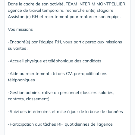
Dans le cadre de son activité, TEAM INTERIM MONTPELLIER,
agence de travail temporaire, recherche un(e) stagiaire
Assistant(e) RH et recrutement pour renforcer son équipe.
Vos missions
-Encadré(e) par l'équipe RH, vous participerez aux missions
suivantes :
-Accueil physique et téléphonique des candidats
-Aide au recrutement : tri des CV, pré-qualifications
téléphoniques
-Gestion administrative du personnel (dossiers salariés,
contrats, classement)
-Suivi des intérimaires et mise à jour de la base de données
-Participation aux tâches RH quotidiennes de l'agence