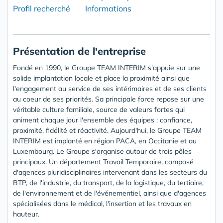
Profil recherché
Informations
Présentation de l'entreprise
Fondé en 1990, le Groupe TEAM INTERIM s'appuie sur une
solide implantation locale et place la proximité ainsi que
l'engagement au service de ses intérimaires et de ses clients
au coeur de ses priorités. Sa principale force repose sur une
véritable culture familiale, source de valeurs fortes qui
animent chaque jour l'ensemble des équipes : confiance,
proximité, fidélité et réactivité. Aujourd'hui, le Groupe TEAM
INTERIM est implanté en région PACA, en Occitanie et au
Luxembourg. Le Groupe s'organise autour de trois pôles
principaux. Un département Travail Temporaire, composé
d'agences pluridisciplinaires intervenant dans les secteurs du
BTP, de l'industrie, du transport, de la logistique, du tertiaire,
de l'environnement et de l'événementiel, ainsi que d'agences
spécialisées dans le médical, l'insertion et les travaux en
hauteur.