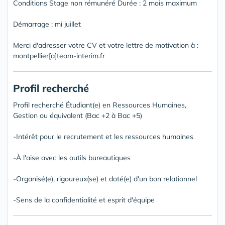
Conditions Stage non rémunéré Durée : 2 mois maximum
Démarrage : mi juillet
Merci d'adresser votre CV et votre lettre de motivation à :
montpellier[a]team-interim.fr
Profil recherché
Profil recherché Étudiant(e) en Ressources Humaines,
Gestion ou équivalent (Bac +2 à Bac +5)
-Intérêt pour le recrutement et les ressources humaines
-À l'aise avec les outils bureautiques
-Organisé(e), rigoureux(se) et doté(e) d'un bon relationnel
-Sens de la confidentialité et esprit d'équipe