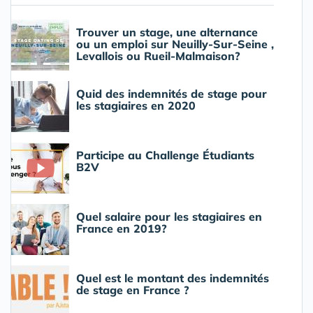
Trouver un stage, une alternance
ou un emploi sur Neuilly-Sur-Seine ,
Levallois ou Rueil-Malmaison?
Quid des indemnités de stage pour
les stagiaires en 2020
Participe au Challenge Étudiants
B2V
Quel salaire pour les stagiaires en
France en 2019?
Quel est le montant des indemnités
de stage en France ?