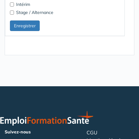
Intérim
Stage / Alternance
Suivez-nous
CGU