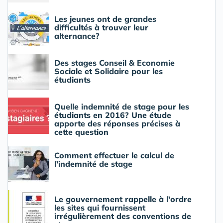
Les jeunes ont de grandes
difficultés à trouver leur
alternance?
Des stages Conseil & Economie
Sociale et Solidaire pour les
étudiants
Quelle indemnité de stage pour les
étudiants en 2016? Une étude
apporte des réponses précises à
cette question
Comment effectuer le calcul de
l'indemnité de stage
Le gouvernement rappelle à l'ordre
les sites qui fournissent
irrégulièrement des conventions de