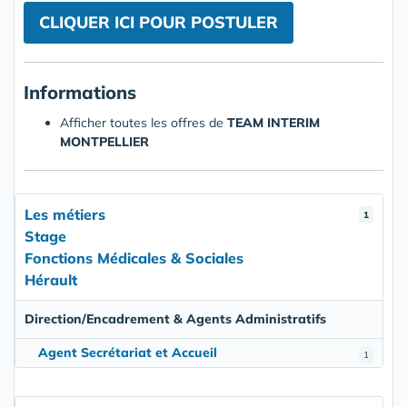
CLIQUER ICI POUR POSTULER
Informations
Afficher toutes les offres de
TEAM INTERIM
MONTPELLIER
Les métiers
1
Stage
Fonctions Médicales & Sociales
Hérault
Direction/Encadrement & Agents Administratifs
Agent Secrétariat et Accueil
1