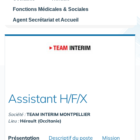
Fonctions Médicales & Sociales
Agent Secrétariat et Accueil
Assistant H/F/X
Société :
TEAM INTERIM MONTPELLIER
Lieu :
Hérault (Occitanie)
Présentation
Descriptif du poste
Mission