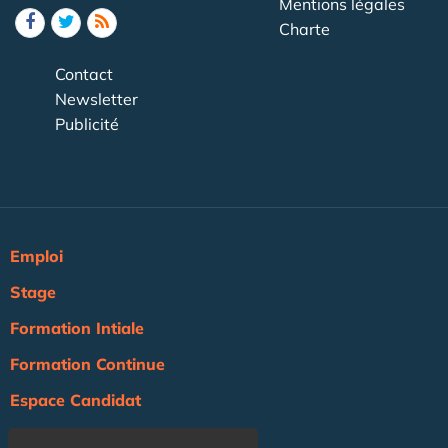
Mentions légales
Charte
Contact
Newsletter
Publicité
Emploi
Stage
Formation Intiale
Formation Continue
Espace Candidat
Espace Recruteur