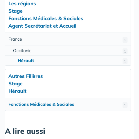
Les régions
Stage
Fonctions Médicales & Sociales
Agent Secrétariat et Accueil
France
1
Occitanie
1
Hérault
1
Autres Filières
Stage
Hérault
Fonctions Médicales & Sociales
1
A lire aussi