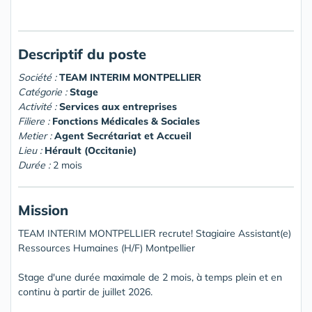
Descriptif du poste
Société :
TEAM INTERIM MONTPELLIER
Catégorie :
Stage
Activité :
Services aux entreprises
Filiere :
Fonctions Médicales & Sociales
Metier :
Agent Secrétariat et Accueil
Lieu :
Hérault (Occitanie)
Durée :
2 mois
Mission
TEAM INTERIM MONTPELLIER recrute! Stagiaire Assistant(e)
Ressources Humaines (H/F) Montpellier
Stage d'une durée maximale de 2 mois, à temps plein et en
continu à partir de juillet 2026.