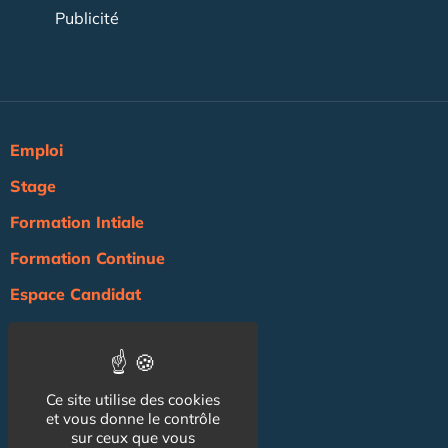
Publicité
Emploi
Stage
Formation Intiale
Formation Continue
Espace Candidat
Espace Recruteur
Actualité
Ce site utilise des cookies
Agenda
et vous donne le contrôle
NOS AUTRES SITES :
sur ceux que vous