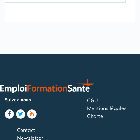
Suivez-nous
CGU
Mentions légales
Charte
Contact
Newsletter