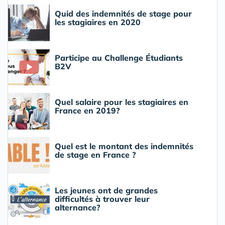
Quid des indemnités de stage pour
les stagiaires en 2020
Participe au Challenge Étudiants
B2V
Quel salaire pour les stagiaires en
France en 2019?
Quel est le montant des indemnités
de stage en France ?
Les jeunes ont de grandes
difficultés à trouver leur
alternance?