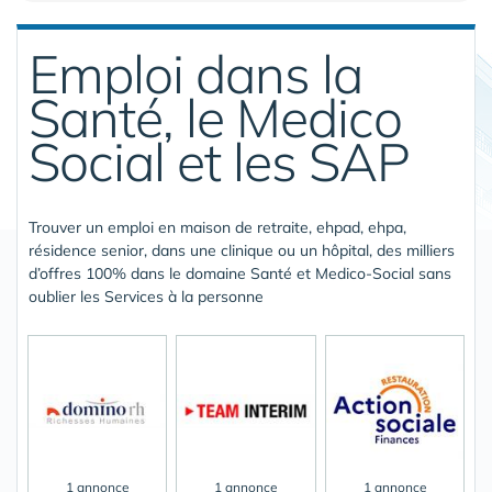
Emploi dans la
Santé, le Medico
Social et les SAP
Trouver un emploi en maison de retraite, ehpad, ehpa,
résidence senior, dans une clinique ou un hôpital, des milliers
d’offres 100% dans le domaine Santé et Medico-Social sans
oublier les Services à la personne
1 annonce
1 annonce
1 annonce