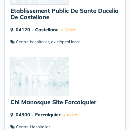
Etablissement Public De Sante Ducelia
De Castellane
04120 - Castellane
➔ 36 km
Centre hospitalier, ex Hôpital local
Chi Manosque Site Forcalquier
04300 - Forcalquier
➔ 40 km
Centre Hospitalier