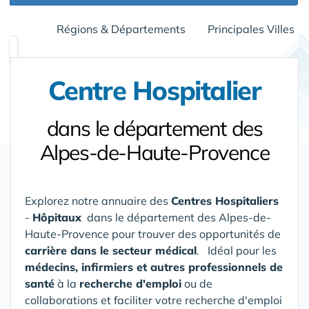
Régions & Départements
Principales Villes
Centre Hospitalier
dans le département des
Alpes-de-Haute-Provence
Explorez notre annuaire des
Centres Hospitaliers
-
Hôpitaux
dans le département des Alpes-de-
Haute-Provence
pour trouver des opportunités de
carrière dans le secteur médical
. Idéal pour les
médecins, infirmiers et autres professionnels de
santé
à la
recherche d'emploi
ou de
collaborations et faciliter votre recherche d'emploi