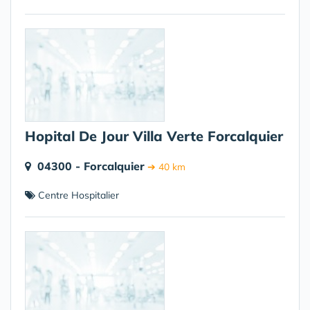
Hopital De Jour Villa Verte Forcalquier
04300 - Forcalquier
➔ 40 km
Centre Hospitalier