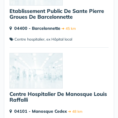
Etablissement Public De Sante Pierre
Groues De Barcelonnette
04400 - Barcelonnette
➔ 45 km
Centre hospitalier, ex Hôpital local
Centre Hospitalier De Manosque Louis
Raffalli
04101 - Manosque Cedex
➔ 48 km