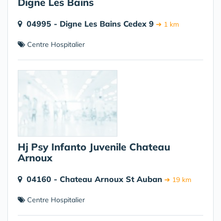
Digne Les Bains
04995 - Digne Les Bains Cedex 9
➔ 1 km
Centre Hospitalier
Hj Psy Infanto Juvenile Chateau
Arnoux
04160 - Chateau Arnoux St Auban
➔ 19 km
Centre Hospitalier