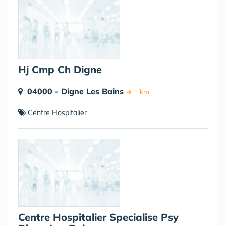
Hj Cmp Ch Digne
04000 - Digne Les Bains
➔ 1 km
Centre Hospitalier
Centre Hospitalier Specialise Psy