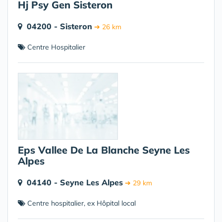
Hj Psy Gen Sisteron
04200 - Sisteron
➔ 26 km
Centre Hospitalier
Eps Vallee De La Blanche Seyne Les
Alpes
04140 - Seyne Les Alpes
➔ 29 km
Centre hospitalier, ex Hôpital local