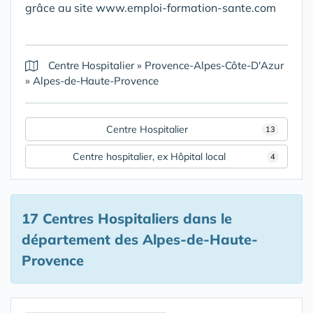
grâce au site www.emploi-formation-sante.com
Centre Hospitalier
»
Provence-Alpes-Côte-D'Azur
»
Alpes-de-Haute-Provence
Centre Hospitalier
13
Centre hospitalier, ex Hôpital local
4
17 Centres Hospitaliers
dans le
département des Alpes-de-Haute-
Provence