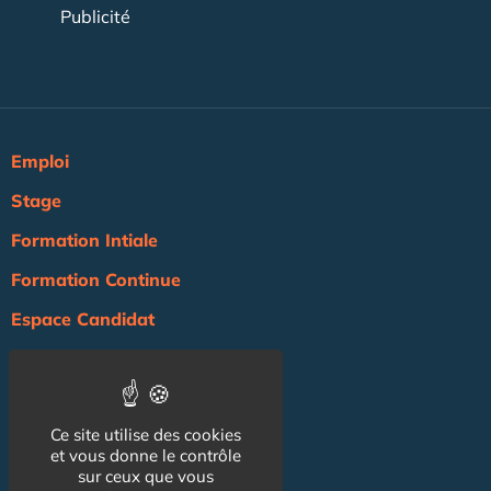
Publicité
Emploi
Stage
Formation Intiale
Formation Continue
Espace Candidat
Espace Recruteur
Actualité
Ce site utilise des cookies
Agenda
et vous donne le contrôle
NOS AUTRES SITES :
sur ceux que vous