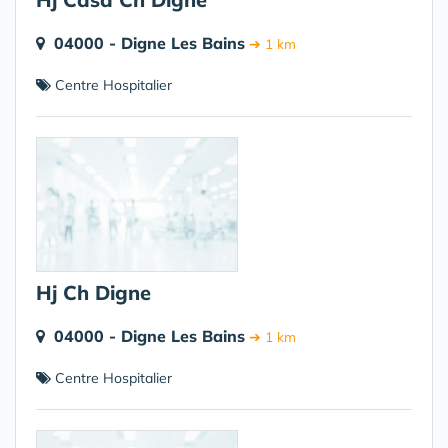
04000 - Digne Les Bains
➔ 1 km
Centre Hospitalier
Hj Ch Digne
04000 - Digne Les Bains
➔ 1 km
Centre Hospitalier