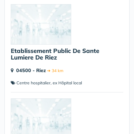
Etablissement Public De Sante
Lumiere De Riez
04500 - Riez
➔ 34 km
Centre hospitalier, ex Hôpital local