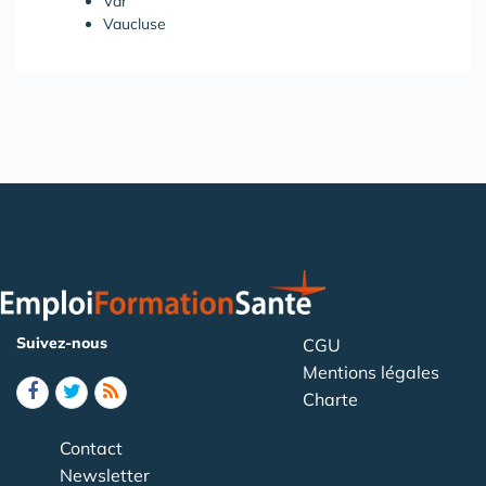
Var
Vaucluse
Suivez-nous
CGU
Mentions légales
Charte
Contact
Newsletter