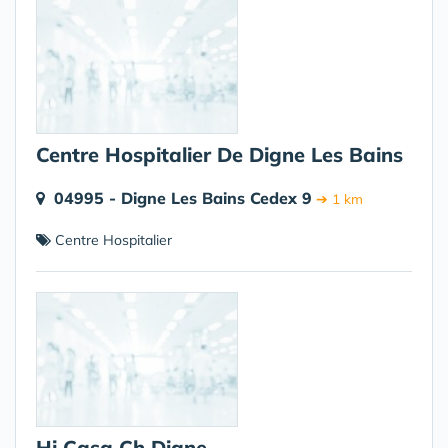
Centre Hospitalier De Digne Les Bains
04995 - Digne Les Bains Cedex 9
➔ 1 km
Centre Hospitalier
Hj Casa Ch Digne