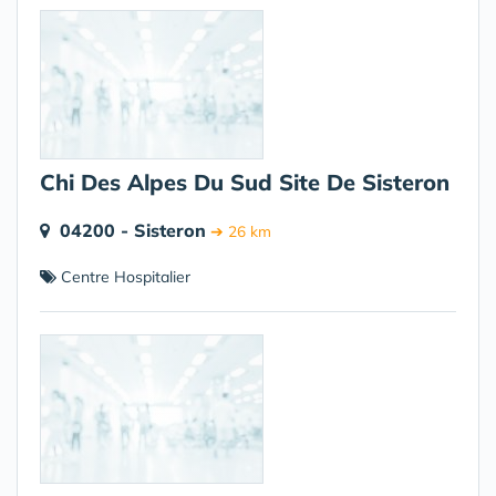
Chi Des Alpes Du Sud Site De Sisteron
04200 - Sisteron
➔ 26 km
Centre Hospitalier