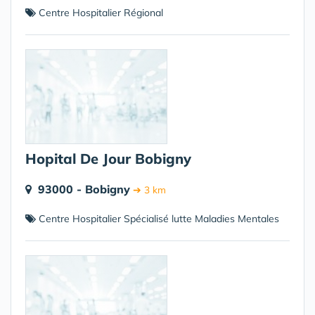
Centre Hospitalier Régional
Hopital De Jour Bobigny
93000 - Bobigny
➔ 3 km
Centre Hospitalier Spécialisé lutte Maladies Mentales