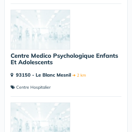
Centre Medico Psychologique Enfants
Et Adolescents
93150 - Le Blanc Mesnil
➔ 2 km
Centre Hospitalier