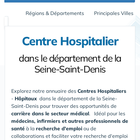
Régions & Départements
Principales Villes
Centre Hospitalier
dans le département de la
Seine-Saint-Denis
Explorez notre annuaire des
Centres Hospitaliers
-
Hôpitaux
dans le département de la Seine-
Saint-Denis
pour trouver des opportunités de
carrière dans le secteur médical
. Idéal pour les
médecins, infirmiers et autres professionnels de
santé
à la
recherche d'emploi
ou de
collaborations et faciliter votre recherche d'emploi