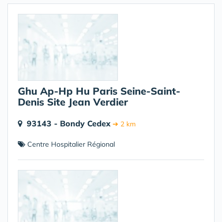
Ghu Ap-Hp Hu Paris Seine-Saint-
Denis Site Jean Verdier
93143 - Bondy Cedex
➔ 2 km
Centre Hospitalier Régional