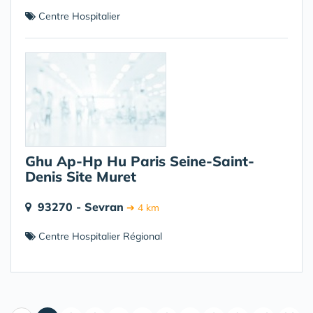
Centre Hospitalier
Ghu Ap-Hp Hu Paris Seine-Saint-
Denis Site Muret
93270 - Sevran
➔ 4 km
Centre Hospitalier Régional