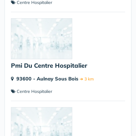
Centre Hospitalier
Pmi Du Centre Hospitalier
93600 - Aulnay Sous Bois
➔ 3 km
Centre Hospitalier