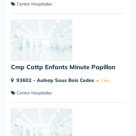
Centre Hospitalier
Cmp Cattp Enfants Minute Papillon
93602 - Aulnay Sous Bois Cedex
➔ 3 km
Centre Hospitalier