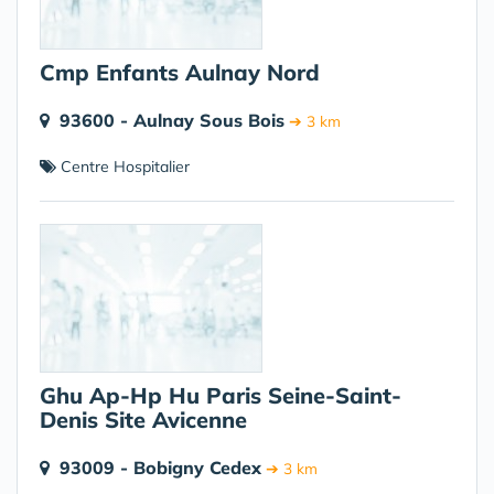
Cmp Enfants Aulnay Nord
93600 - Aulnay Sous Bois
➔ 3 km
Centre Hospitalier
Ghu Ap-Hp Hu Paris Seine-Saint-
Denis Site Avicenne
93009 - Bobigny Cedex
➔ 3 km