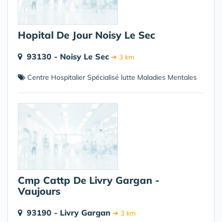
Hopital De Jour Noisy Le Sec
93130 - Noisy Le Sec
➔ 3 km
Centre Hospitalier Spécialisé lutte Maladies Mentales
Cmp Cattp De Livry Gargan -
Vaujours
93190 - Livry Gargan
➔ 3 km