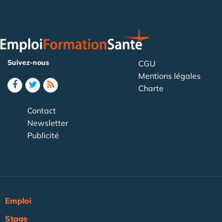
Suivez-nous
CGU
Mentions légales
Charte
Contact
Newsletter
Publicité
Emploi
Stage