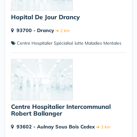
Hopital De Jour Drancy
93700 - Drancy
➔ 2 km
Centre Hospitalier Spécialisé lutte Maladies Mentales
Centre Hospitalier Intercommunal
Robert Ballanger
93602 - Aulnay Sous Bois Cedex
➔ 3 km