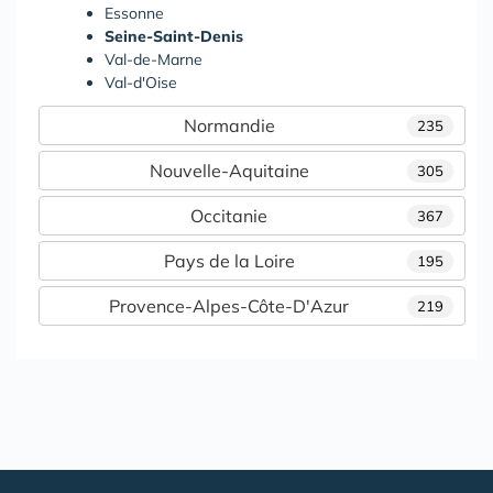
Essonne
Seine-Saint-Denis
Val-de-Marne
Val-d'Oise
Normandie
235
Nouvelle-Aquitaine
305
Occitanie
367
Pays de la Loire
195
Provence-Alpes-Côte-D'Azur
219