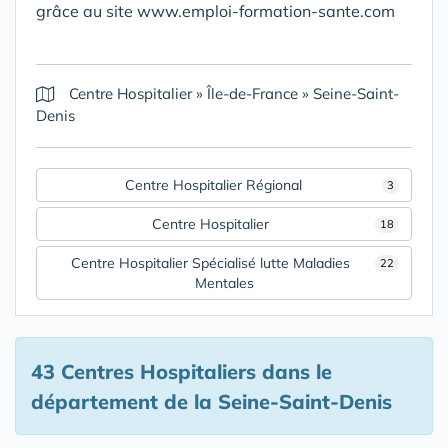
grâce au site www.emploi-formation-sante.com
Centre Hospitalier
»
Île-de-France
»
Seine-Saint-
Denis
Centre Hospitalier Régional
3
Centre Hospitalier
18
Centre Hospitalier Spécialisé lutte Maladies
22
Mentales
43 Centres Hospitaliers
dans le
département de la Seine-Saint-Denis