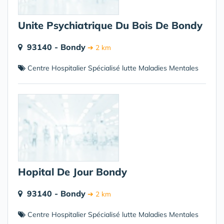
Unite Psychiatrique Du Bois De Bondy
93140 - Bondy
➔ 2 km
Centre Hospitalier Spécialisé lutte Maladies Mentales
Hopital De Jour Bondy
93140 - Bondy
➔ 2 km
Centre Hospitalier Spécialisé lutte Maladies Mentales