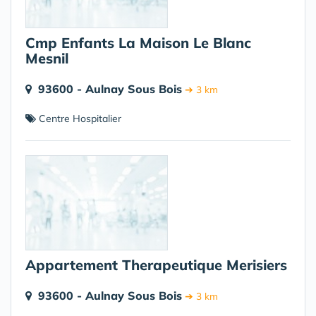
Cmp Enfants La Maison Le Blanc
Mesnil
93600 - Aulnay Sous Bois
➔ 3 km
Centre Hospitalier
Appartement Therapeutique Merisiers
93600 - Aulnay Sous Bois
➔ 3 km