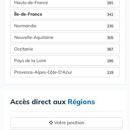
Hauts-de-France
291
Île-de-France
341
Normandie
235
Nouvelle-Aquitaine
305
Occitanie
367
Pays de la Loire
195
Provence-Alpes-Côte-D'Azur
219
Accès direct aux
Régions
Votre position