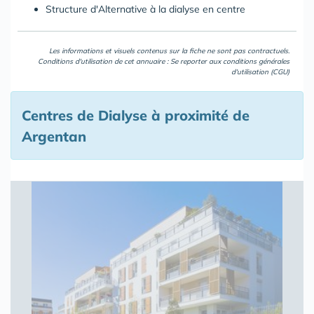
Structure d'Alternative à la dialyse en centre
Les informations et visuels contenus sur la fiche ne sont pas contractuels.
Conditions d'utilisation de cet annuaire : Se reporter aux
conditions générales
d'utilisation (CGU)
Centres de Dialyse à proximité de
Argentan