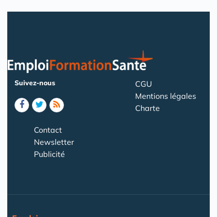
Suivez-nous
CGU
Mentions légales
Charte
Contact
Newsletter
Publicité