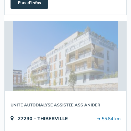
Plus d'infos
UNITE AUTODIALYSE ASSISTEE ASS ANIDER
27230 - THIBERVILLE
➔ 55.84 km