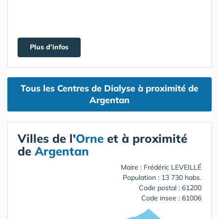
Plus d'infos
Tous les Centres de Dialyse à proximité de
Argentan
Villes de l'
Orne
et à proximité
de
Argentan
Maire : Frédéric LEVEILLÉ
Population : 13 730 habs.
Code postal : 61200
Code insee : 61006