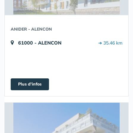
ANIDER - ALENCON
61000 - ALENCON
➔ 35.46 km
Plus d'infos