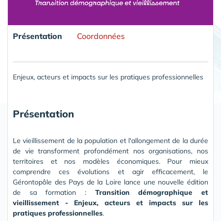
Présentation
Coordonnées
Enjeux, acteurs et impacts sur les pratiques professionnelles
Présentation
Le vieillissement de la population et l'allongement de la durée
de vie transforment profondément nos organisations, nos
territoires et nos modèles économiques. Pour mieux
comprendre ces évolutions et agir efficacement, le
Gérontopôle des Pays de la Loire lance une nouvelle édition
de sa formation :
Transition démographique et
vieillissement - Enjeux, acteurs et impacts sur les
pratiques professionnelles
.