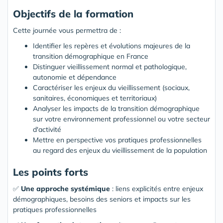
Objectifs de la formation
Cette journée vous permettra de :
Identifier les repères et évolutions majeures de la
transition démographique en France
Distinguer vieillissement normal et pathologique,
autonomie et dépendance
Caractériser les enjeux du vieillissement (sociaux,
sanitaires, économiques et territoriaux)
Analyser les impacts de la transition démographique
sur votre environnement professionnel ou votre secteur
d'activité
Mettre en perspective vos pratiques professionnelles
au regard des enjeux du vieillissement de la population
Les points forts
✅
Une approche systémique
: liens explicités entre enjeux
démographiques, besoins des seniors et impacts sur les
pratiques professionnelles