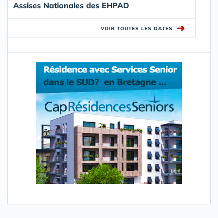
Assises Nationales des EHPAD
➜
VOIR TOUTES LES DATES