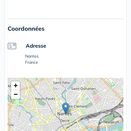
Coordonnées
Adresse
Nantes
France
+
−