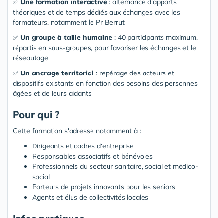
✅
Une formation interactive
: alternance d'apports
théoriques et de temps dédiés aux échanges avec les
formateurs, notamment le Pr Berrut
✅
Un groupe à taille humaine
: 40 participants maximum,
répartis en sous-groupes, pour favoriser les échanges et le
réseautage
✅
Un ancrage territorial
: repérage des acteurs et
dispositifs existants en fonction des besoins des personnes
âgées et de leurs aidants
Pour qui ?
Cette formation s'adresse notamment à :
Dirigeants et cadres d'entreprise
Responsables associatifs et bénévoles
Professionnels du secteur sanitaire, social et médico-
social
Porteurs de projets innovants pour les seniors
Agents et élus de collectivités locales