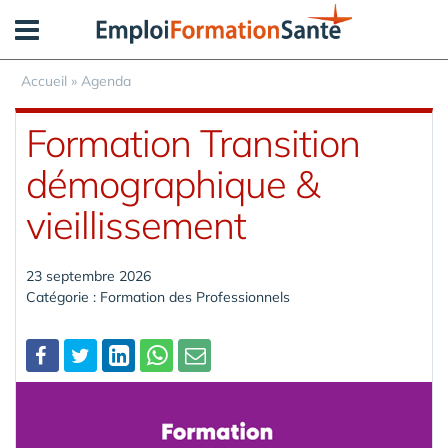
Panneau de gestion des cookies
Accueil
»
Agenda
Formation Transition
démographique &
vieillissement
23 septembre 2026
Catégorie : Formation des Professionnels
Partager