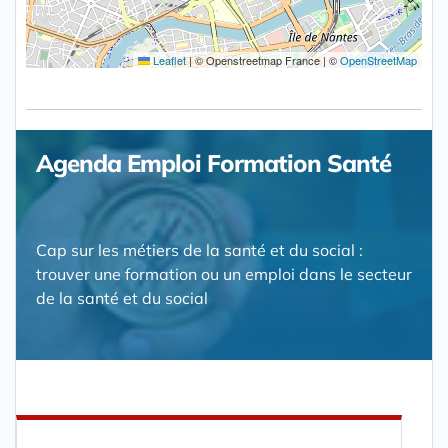
Leaflet
|
© Openstreetmap France | ©
OpenStreetMap
Agenda Emploi Formation Santé
Cap sur les métiers de la santé et du social :
trouver une formation ou un emploi dans le secteur
de la santé et du social