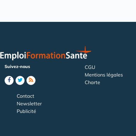
Suivez-nous
CGU
Mentions légales
Charte
Contact
Newsletter
Publicité