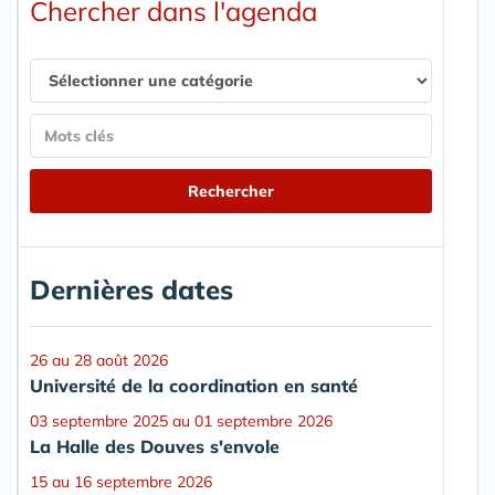
Chercher dans l'agenda
Dernières dates
26 au 28 août 2026
Université de la coordination en santé
03 septembre 2025 au 01 septembre 2026
La Halle des Douves s'envole
15 au 16 septembre 2026