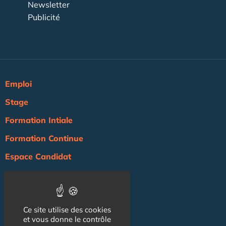
Newsletter
Publicité
Emploi
Stage
Formation Intiale
Formation Continue
Espace Candidat
Espace Recruteur
Actualité
Ce site utilise des cookies
Agenda
et vous donne le contrôle