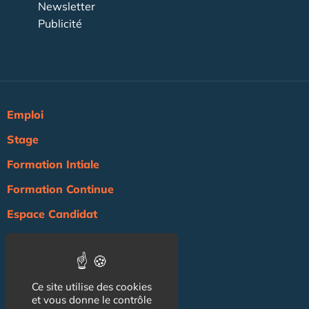
Newsletter
Publicité
Emploi
Stage
Formation Intiale
Formation Continue
Espace Candidat
Espace Recruteur
Actualité
Ce site utilise des cookies
Agenda
et vous donne le contrôle