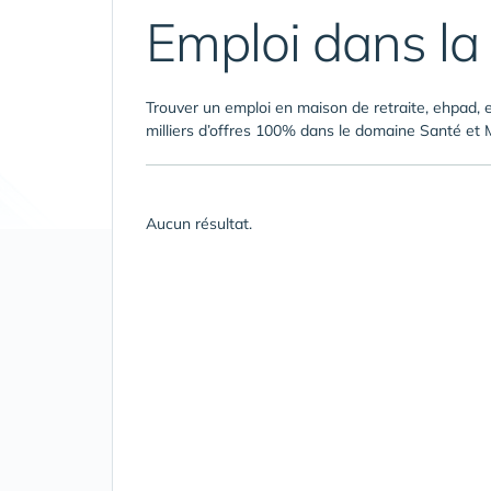
Emploi dans la 
Trouver un emploi en maison de retraite, ehpad, e
milliers d’offres 100% dans le domaine Santé et 
Aucun résultat.