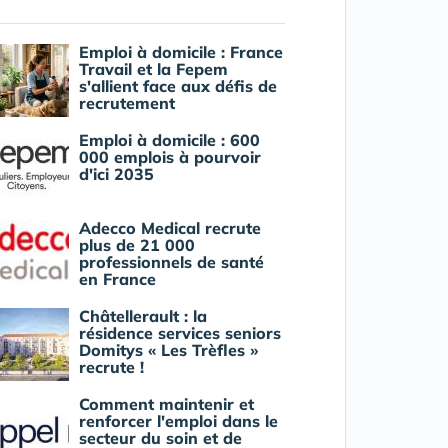
Emploi à domicile : France
Travail et la Fepem
s'allient face aux défis de
recrutement
Emploi à domicile : 600
000 emplois à pourvoir
d'ici 2035
Adecco Medical recrute
plus de 21 000
professionnels de santé
en France
Châtellerault : la
résidence services seniors
Domitys « Les Trèfles »
recrute !
Comment maintenir et
renforcer l'emploi dans le
secteur du soin et de