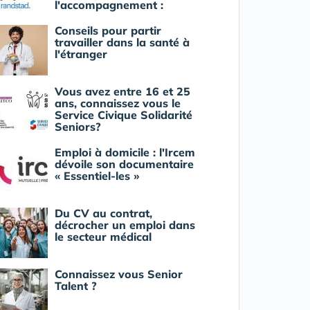
l'accompagnement :
Conseils pour partir
travailler dans la santé à
l'étranger
Vous avez entre 16 et 25
ans, connaissez vous le
Service Civique Solidarité
Seniors?
Emploi à domicile : l'Ircem
dévoile son documentaire
« Essentiel-les »
Du CV au contrat,
décrocher un emploi dans
le secteur médical
Connaissez vous Senior
Talent ?