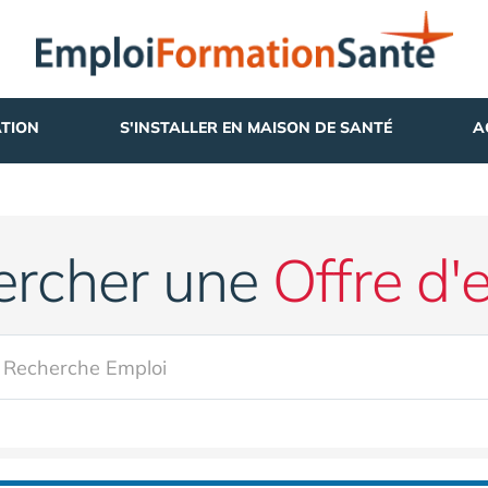
TION
S'INSTALLER EN MAISON DE SANTÉ
A
ercher une
Offre d'