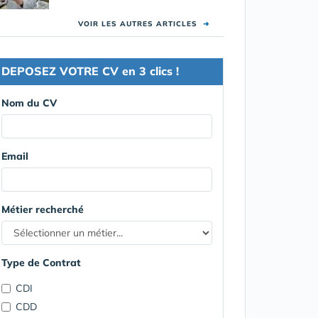
VOIR LES AUTRES ARTICLES
➜
DEPOSEZ VOTRE CV en 3 clics !
Nom du CV
Email
Métier recherché
Type de Contrat
CDI
CDD