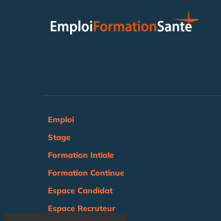
Emploi
Stage
Formation Intiale
Formation Continue
Espace Candidat
Espace Recruteur