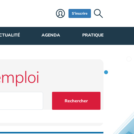
S'inscrire
CTUALITÉ
AGENDA
PRATIQUE
emploi
Rechercher