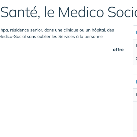
Santé, le Medico Soci
hpa, résidence senior, dans une clinique ou un hôpital, des
Medico-Social sans oublier les Services à la personne
offre