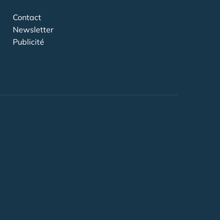
Contact
Newsletter
Publicité