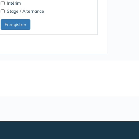
Intérim
Stage / Alternance