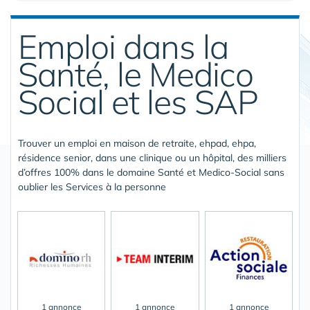
Emploi dans la
Santé, le Medico
Social et les SAP
Trouver un emploi en maison de retraite, ehpad, ehpa,
résidence senior, dans une clinique ou un hôpital, des milliers
d’offres 100% dans le domaine Santé et Medico-Social sans
oublier les Services à la personne
1 annonce
1 annonce
1 annonce