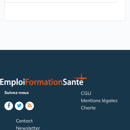
Suivez-nous
CGU
Mentions légales
Charte
Contact
Newsletter