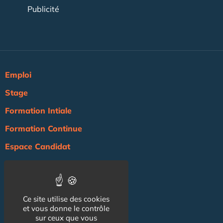
Publicité
Emploi
Stage
Formation Intiale
Formation Continue
Espace Candidat
Espace Recruteur
Actualité
Ce site utilise des cookies
Agenda
et vous donne le contrôle
NOS AUTRES SITES :
sur ceux que vous