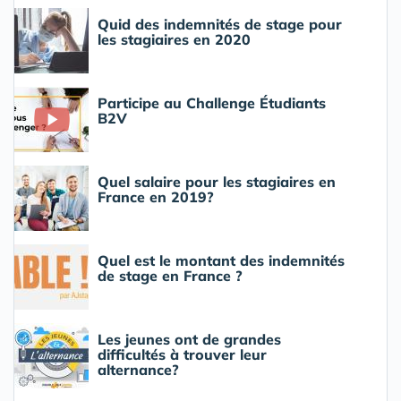
Quid des indemnités de stage pour
les stagiaires en 2020
Participe au Challenge Étudiants
B2V
Quel salaire pour les stagiaires en
France en 2019?
Quel est le montant des indemnités
de stage en France ?
Les jeunes ont de grandes
difficultés à trouver leur
alternance?