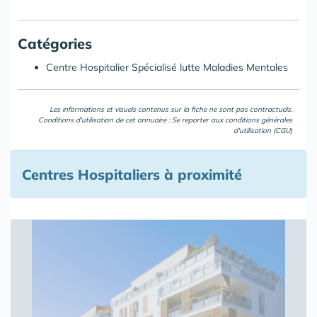
Catégories
Centre Hospitalier Spécialisé lutte Maladies Mentales
Les informations et visuels contenus sur la fiche ne sont pas contractuels.
Conditions d'utilisation de cet annuaire : Se reporter aux
conditions générales
d'utilisation (CGU)
Centres Hospitaliers à proximité