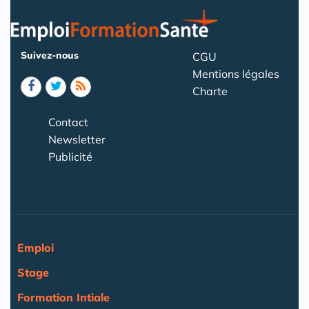
Suivez-nous
CGU
Mentions légales
Charte
Contact
Newsletter
Publicité
Emploi
Stage
Formation Intiale