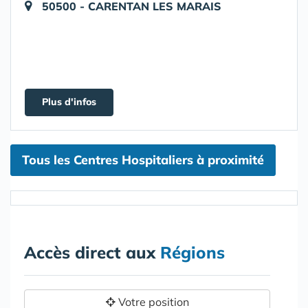
50500 - CARENTAN LES MARAIS
Plus d'infos
Tous les Centres Hospitaliers à proximité
Accès direct aux
Régions
Votre position