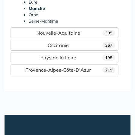
Eure
Manche
Orne
Seine-Maritime
Nouvelle-Aquitaine
305
Occitanie
367
Pays de la Loire
195
Provence-Alpes-Côte-D'Azur
219