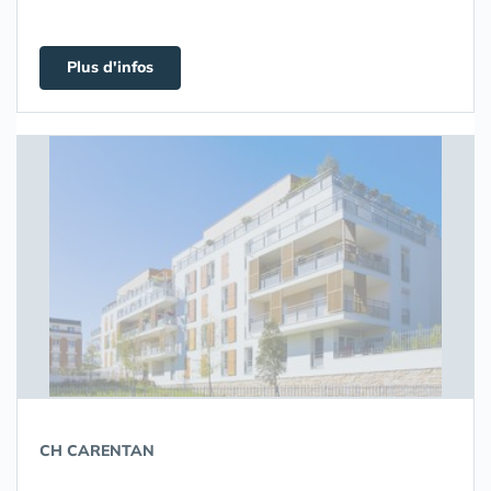
Plus d'infos
CH CARENTAN