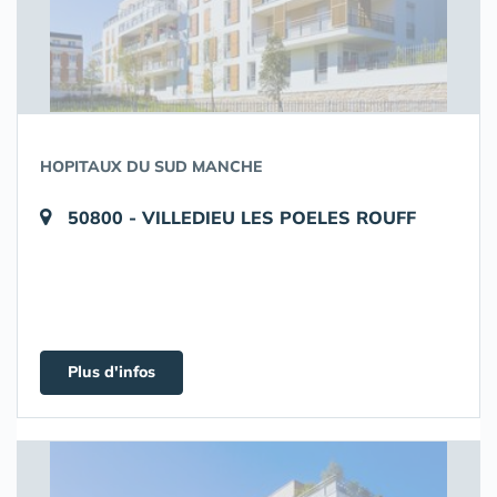
HOPITAUX DU SUD MANCHE
50800 - VILLEDIEU LES POELES ROUFF
Plus d'infos