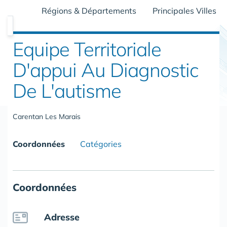
Régions & Départements
Principales Villes
Equipe Territoriale
D'appui Au Diagnostic
De L'autisme
Carentan Les Marais
Coordonnées
Catégories
Coordonnées
Adresse