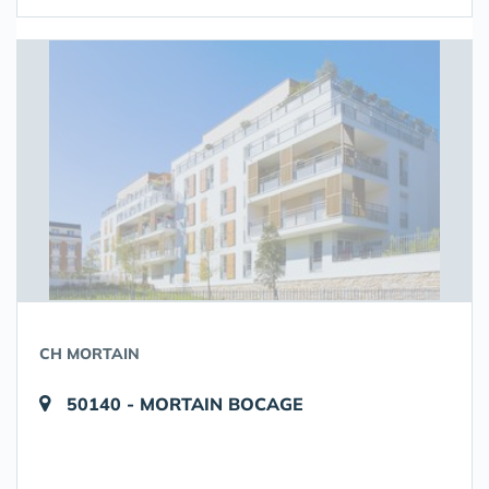
CH MORTAIN
50140 - MORTAIN BOCAGE