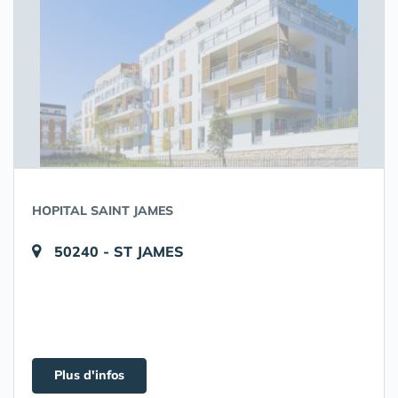
HOPITAL SAINT JAMES
50240 - ST JAMES
Plus d'infos