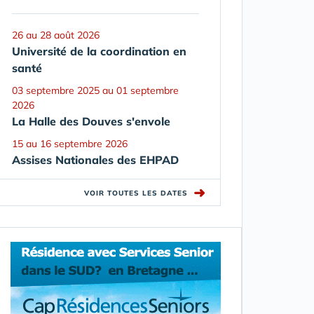
26 au 28 août 2026
Université de la coordination en
santé
03 septembre 2025 au 01 septembre
2026
La Halle des Douves s'envole
15 au 16 septembre 2026
Assises Nationales des EHPAD
➜
VOIR TOUTES LES DATES