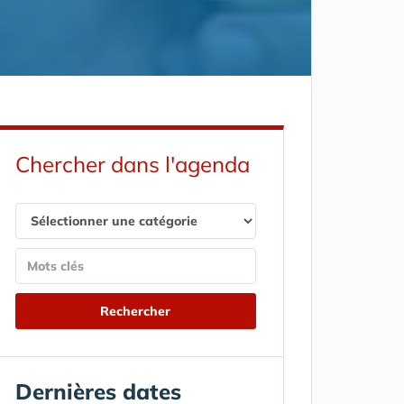
Chercher dans l'agenda
Dernières dates