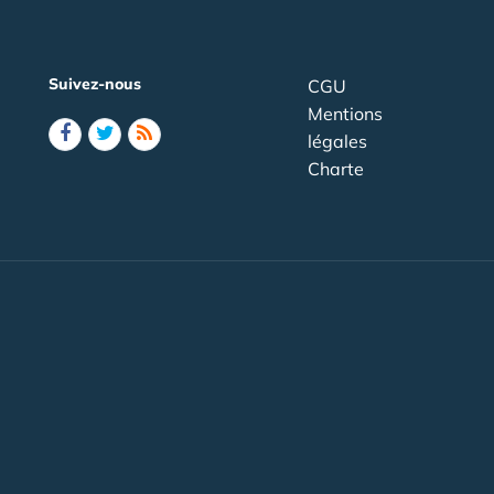
Suivez-nous
CGU
Mentions
légales
Charte