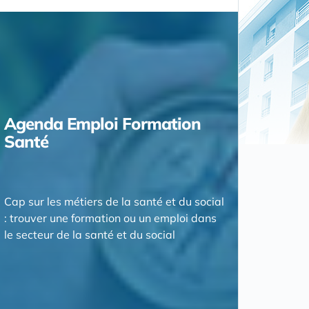
Agenda Emploi Formation
Santé
Cap sur les métiers de la santé et du social
: trouver une formation ou un emploi dans
le secteur de la santé et du social