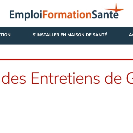
TION
S'INSTALLER EN MAISON DE SANTÉ
A
des Entretiens de 