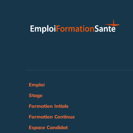
Emploi
Stage
Formation Intiale
Formation Continue
Espace Candidat