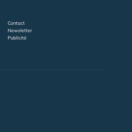
Contact
Newsletter
Publicité