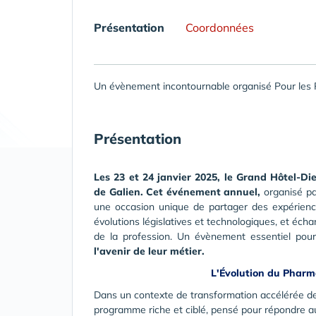
Présentation
Coordonnées
Un évènement incontournable organisé Pour les
Présentation
Les 23 et 24 janvier 2025, le Grand Hôtel-Di
de Galien. Cet événement annuel,
organisé pa
une occasion unique de partager des expérience
évolutions législatives et technologiques, et éch
de la profession. Un évènement essentiel po
l'avenir de leur métier.
L'Évolution du Pharm
Dans un contexte de transformation accélérée de 
programme riche et ciblé, pensé pour répondre a