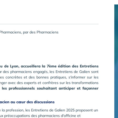
 Pharmaciens, par des Pharmaciens
eu de Lyon, accueillera la 7ème édition des Entretiens
r des pharmaciens engagés, les Entretiens de Galien sont
s concrètes et des bonnes pratiques, s'informer sur les
anger avec des experts et confrères sur les transformations
ur
les professionnels souhaitant anticiper et façonner
acien au cœur des discussions
la profession, les Entretiens de Galien 2025 proposent un
ux préoccupations des pharmaciens d'officine et