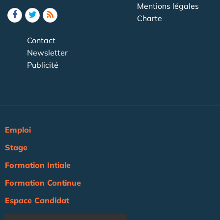
Mentions légales
Charte
Contact
Newsletter
Publicité
Emploi
Stage
Formation Intiale
Formation Continue
Espace Candidat
Espace Recruteur