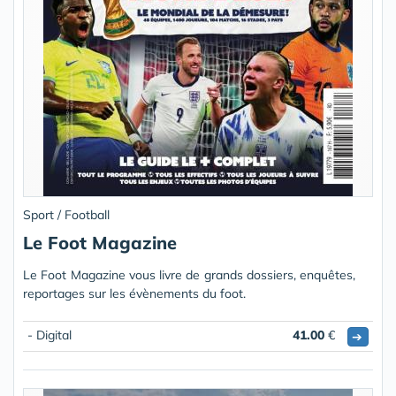
Sport / Football
Le Foot Magazine
Le Foot Magazine vous livre de grands dossiers, enquêtes,
reportages sur les évènements du foot.
- Digital
41.00
€
➔