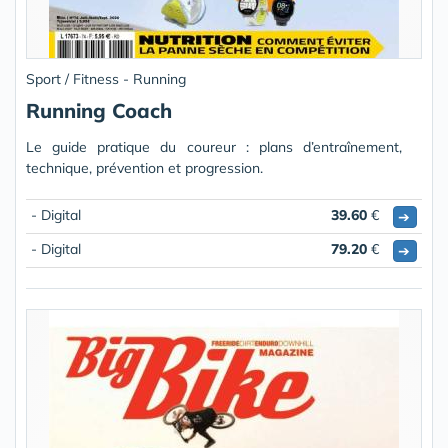
Sport / Fitness - Running
Running Coach
Le guide pratique du coureur : plans d’entraînement,
technique, prévention et progression.
- Digital
39.60
€
➔
- Digital
79.20
€
➔