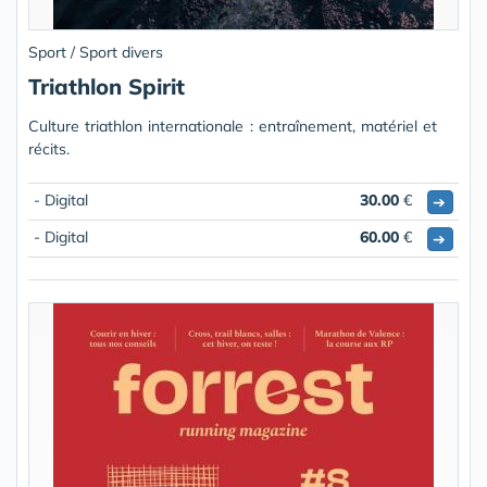
Sport / Sport divers
Triathlon Spirit
Culture triathlon internationale : entraînement, matériel et
récits.
- Digital
30.00
€
➔
- Digital
60.00
€
➔