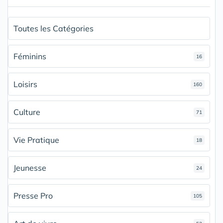
Toutes les Catégories
Féminins
16
Loisirs
160
Culture
71
Vie Pratique
18
Jeunesse
24
Presse Pro
105