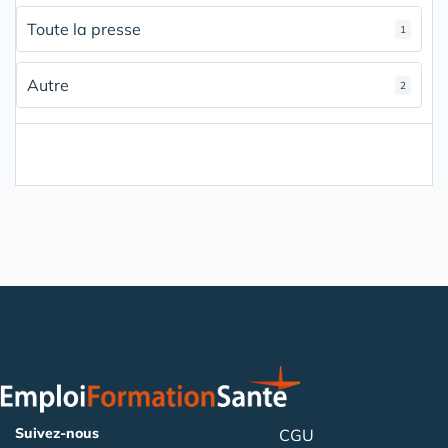
Toute la presse
1
Autre
2
Suivez-nous
CGU