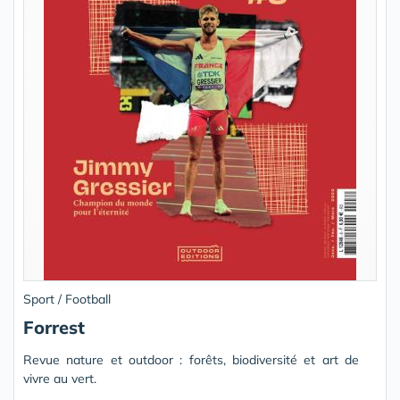
Sport / Football
Forrest
Revue nature et outdoor : forêts, biodiversité et art de
vivre au vert.