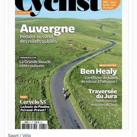
Sport / Vélo