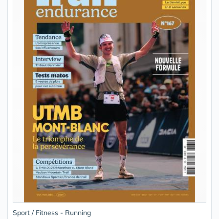
Sport / Fitness - Running