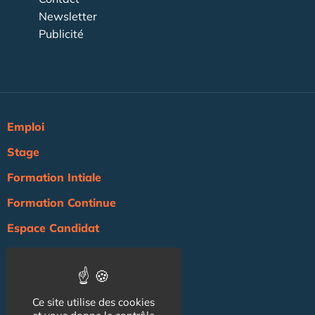
Newsletter
Publicité
Emploi
Stage
Formation Intiale
Formation Continue
Espace Candidat
Espace Recruteur
Actualité
Ce site utilise des cookies
Agenda