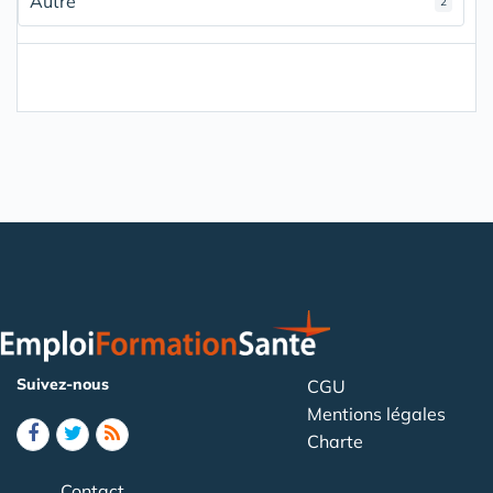
Autre
2
Suivez-nous
CGU
Mentions légales
Charte
Contact