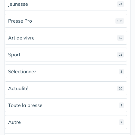
Jeunesse
24
Presse Pro
105
Art de vivre
52
Sport
21
Sélectionnez
3
Actualité
20
Toute la presse
1
Autre
2