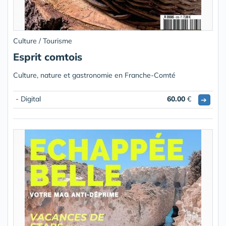
Culture / Tourisme
Esprit comtois
Culture, nature et gastronomie en Franche-Comté
- Digital
60.00
€
➔