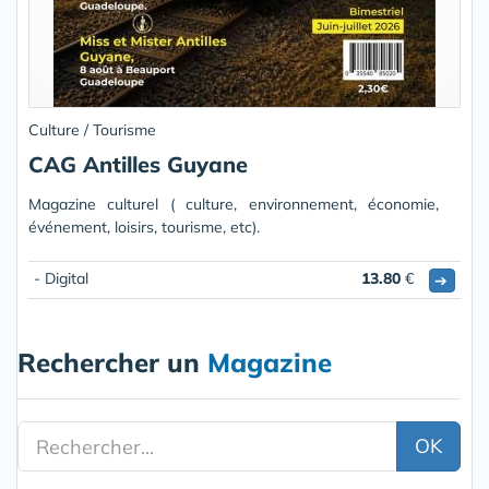
Culture / Tourisme
CAG Antilles Guyane
Magazine culturel ( culture, environnement, économie,
événement, loisirs, tourisme, etc).
- Digital
13.80
€
➔
Rechercher un
Magazine
OK