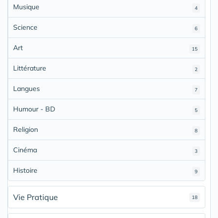
Musique
4
Science
6
Art
15
Littérature
2
Langues
7
Humour - BD
5
Religion
8
Cinéma
3
Histoire
9
Vie Pratique
18