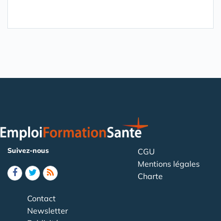
Suivez-nous
CGU
Mentions légales
Charte
Contact
Newsletter