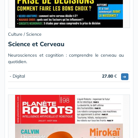
Culture / Science
Science et Cerveau
Neurosciences et cognition : comprendre le cerveau au
quotidien.
- Digital
27.80
€
➔