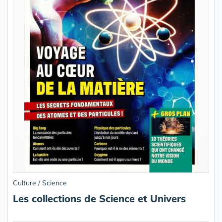
Culture / Science
Les collections de Science et Univers