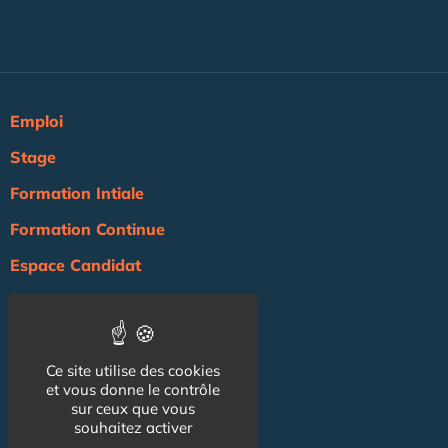
Emploi
Stage
Formation Intiale
Formation Continue
Espace Candidat
Espace Recruteur
Actualité
Ce site utilise des cookies
Agenda
et vous donne le contrôle
NOS AUTRES SITES :
sur ceux que vous
souhaitez activer