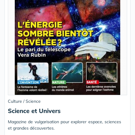
Culture / Science
Science et Univers
Magazine de vulgarisation pour explorer espace, sciences
et grandes découvertes.