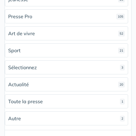
Presse Pro
105
Art de vivre
52
Sport
21
Sélectionnez
3
Actualité
20
Toute la presse
1
Autre
2