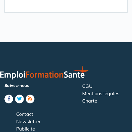
Suivez-nous
CGU
Mentions légales
Charte
Contact
Newsletter
Publicité