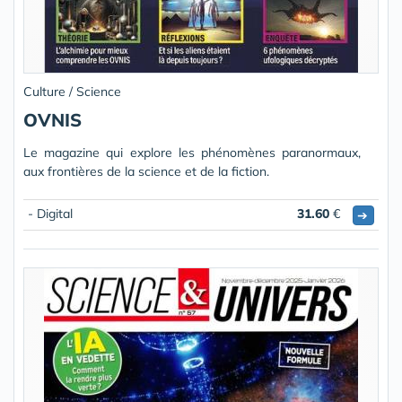
Culture / Science
OVNIS
Le magazine qui explore les phénomènes paranormaux,
aux frontières de la science et de la fiction.
- Digital
31.60
€
➔