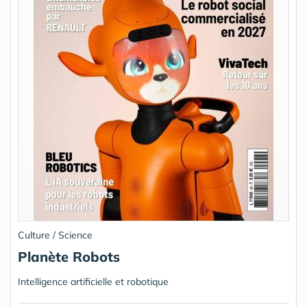
Culture / Science
Planète Robots
Intelligence artificielle et robotique