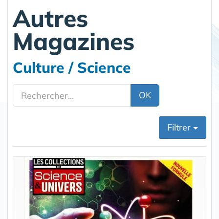
Autres
Magazines
Culture / Science
OK
Filtrer