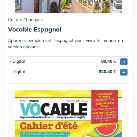
Culture / Langues
Vocable Espagnol
Apprenez simplement l'espagnol pour vivre le monde en
version originale
- Digital
80.40
€
➔
- Digital
320.40
€
➔