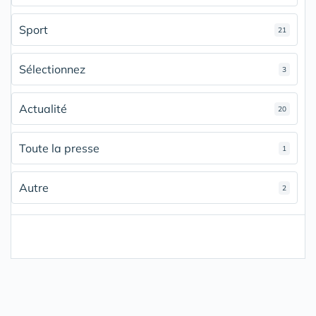
Sport
21
Sélectionnez
3
Actualité
20
Toute la presse
1
Autre
2