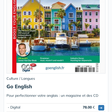
Culture / Langues
Go English
Pour perfectionner votre anglais : un magazine et des CD
- Digital
78.00
€
➔