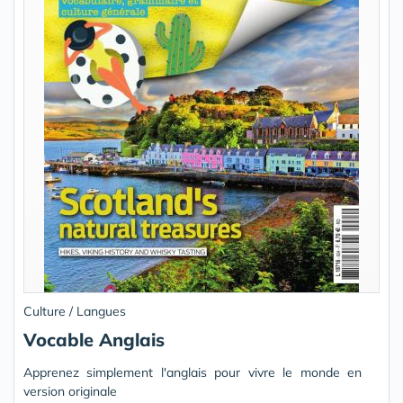
Culture / Langues
Vocable Anglais
Apprenez simplement l'anglais pour vivre le monde en
version originale