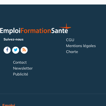
Suivez-nous
CGU
Mentions légales
Charte
Contact
Newsletter
Publicité
Emploi