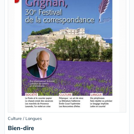
Culture / Langues
Bien-dire