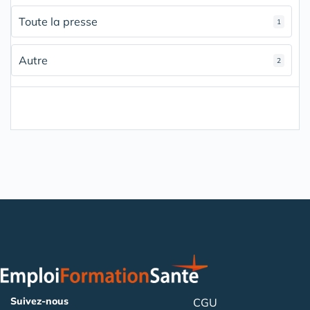
Toute la presse
1
Autre
2
Suivez-nous
CGU