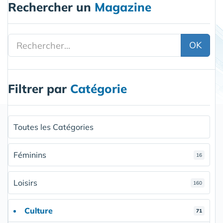
Rechercher un
Magazine
OK
Filtrer par
Catégorie
Toutes les Catégories
Féminins
16
Loisirs
160
Culture
71