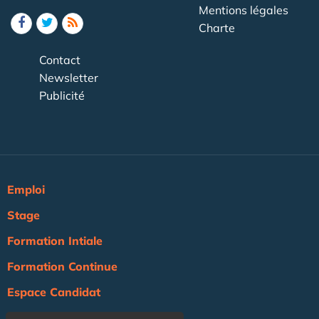
Mentions légales
Charte
Contact
Newsletter
Publicité
Emploi
Stage
Formation Intiale
Formation Continue
Espace Candidat
Espace Recruteur