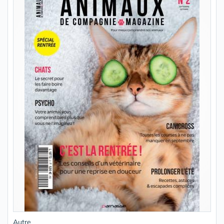
Autre