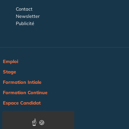
Contact
Newsletter
Publicité
Emploi
Stage
Formation Intiale
Formation Continue
Espace Candidat
Espace Recruteur
Actualité