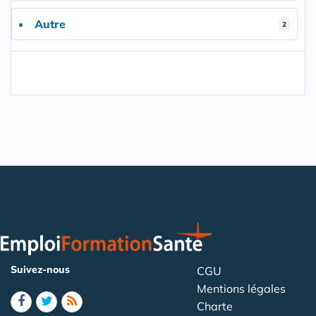
Autre
2
Suivez-nous
CGU
Mentions légales
Charte