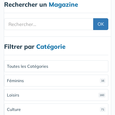
Rechercher un
Magazine
OK
Filtrer par
Catégorie
Toutes les Catégories
Féminins
16
Loisirs
160
Culture
71