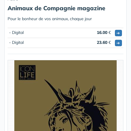
Animaux de Compagnie magazine
Pour le bonheur de vos animaux, chaque jour
- Digital
16.00
€
➔
- Digital
23.60
€
➔