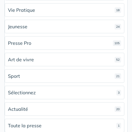
Vie Pratique
18
Jeunesse
24
Presse Pro
105
Art de vivre
52
Sport
21
Sélectionnez
3
Actualité
20
Toute la presse
1