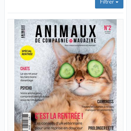
Filtrer