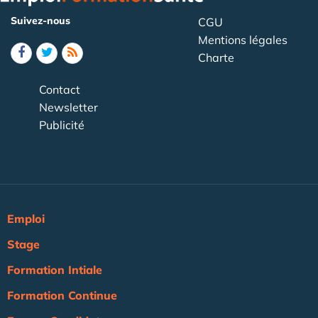
Suivez-nous
CGU
Mentions légales
Charte
Contact
Newsletter
Publicité
Emploi
Stage
Formation Intiale
Formation Continue