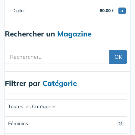
- Digital
80.00
€
➔
Rechercher un
Magazine
OK
Filtrer par
Catégorie
Toutes les Catégories
Féminins
16