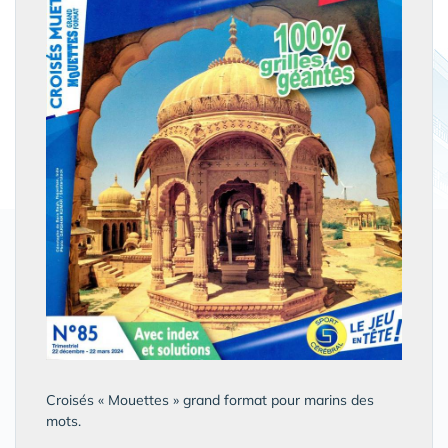
Croisés « Mouettes » grand format pour marins des
mots.