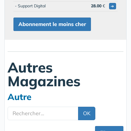
- Support Digital
28.00
€
➔
Abonnement le moins cher
Autres
Magazines
Autre
OK