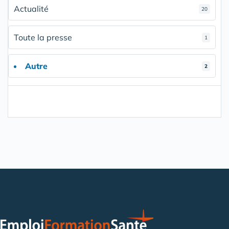
Actualité
20
Toute la presse
1
Autre
2