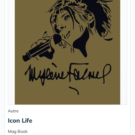
Autre
Icon Life
Mag Book