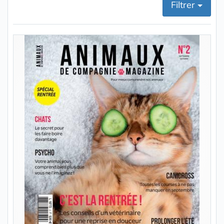
Filtrer