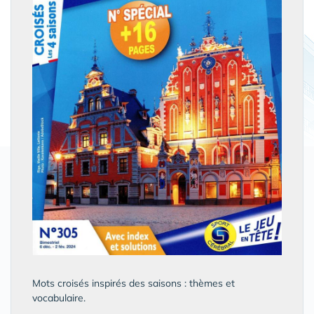
Mots croisés inspirés des saisons : thèmes et
vocabulaire.