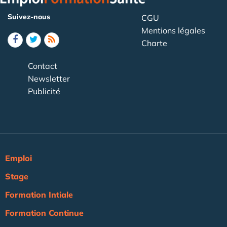
Suivez-nous
CGU
Mentions légales
Charte
Contact
Newsletter
Publicité
Emploi
Stage
Formation Intiale
Formation Continue