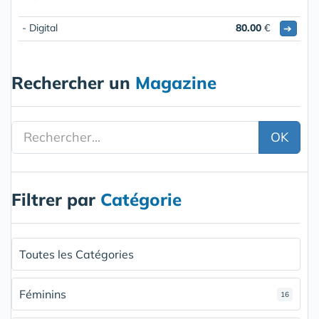
- Digital
80.00
€
➔
Rechercher un
Magazine
OK
Filtrer par
Catégorie
Toutes les Catégories
Féminins
16