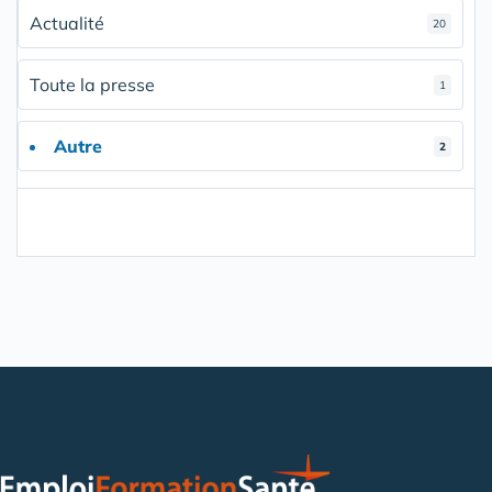
Actualité
20
Toute la presse
1
Autre
2