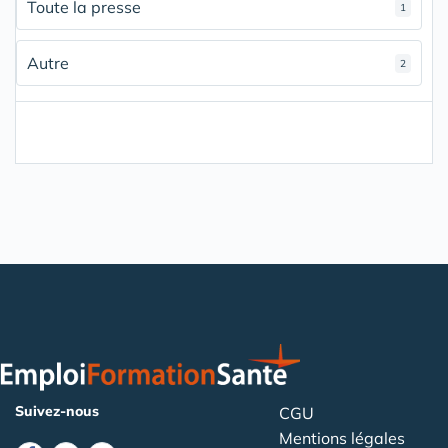
Toute la presse
1
Autre
2
Suivez-nous
CGU
Mentions légales