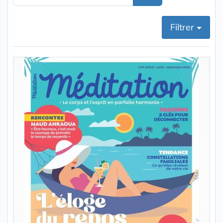
Filtrer