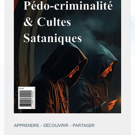
APPRENDRE - DÉCOUVRIR - PARTAGER