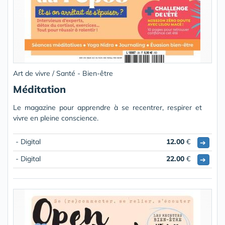
Art de vivre / Santé - Bien-être
Méditation
Le magazine pour apprendre à se recentrer, respirer et
vivre en pleine conscience.
- Digital
12.00
€
➔
- Digital
22.00
€
➔