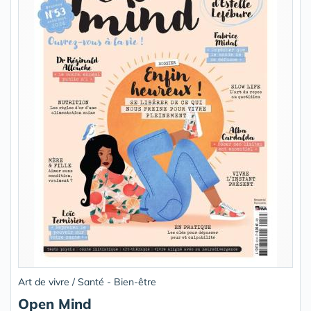
Art de vivre / Santé - Bien-être
Open Mind