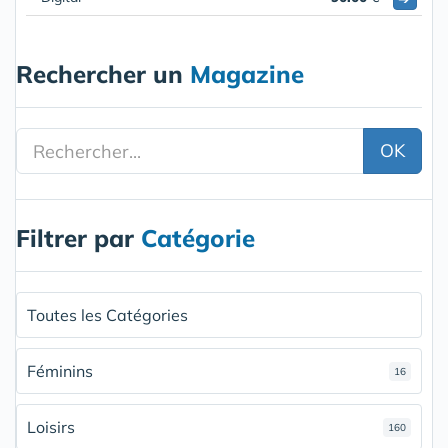
Rechercher un
Magazine
OK
Filtrer par
Catégorie
Toutes les Catégories
Féminins
16
Loisirs
160