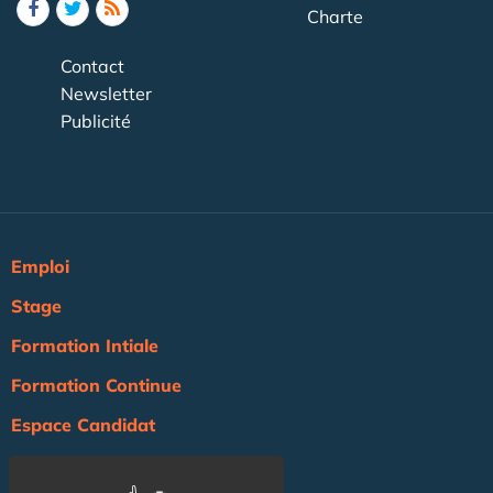
Charte
Contact
Newsletter
Publicité
Emploi
Stage
Formation Intiale
Formation Continue
Espace Candidat
Espace Recruteur