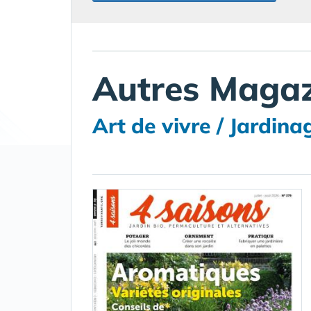
Autres Magaz
Art de vivre / Jardina