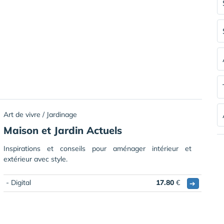
Art de vivre / Jardinage
Maison et Jardin Actuels
Inspirations et conseils pour aménager intérieur et
extérieur avec style.
- Digital
17.80
€
➔