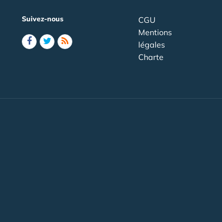
Suivez-nous
CGU
Mentions
légales
Charte