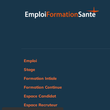
Emploi
Stage
Formation Intiale
Formation Continue
Espace Candidat
Espace Recruteur