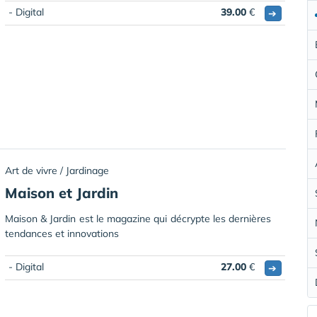
- Digital
39.00
€
➔
Art de vivre / Jardinage
Maison et Jardin
Maison & Jardin est le magazine qui décrypte les dernières
tendances et innovations
- Digital
27.00
€
➔