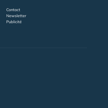
Contact
Newsletter
Publicité