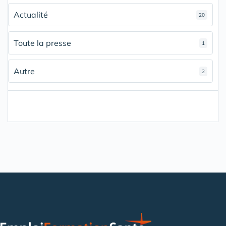
Actualité
20
Toute la presse
1
Autre
2