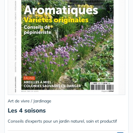
Art de vivre / Jardinage
Les 4 saisons
Conseils d’experts pour un jardin naturel, sain et productif