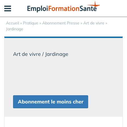
Panneau de gestion des cookies
Accueil
»
Pratique
»
Abonnement Presse
» Art de vivre »
Jardinage
Art de vivre / Jardinage
Abonnement le moins cher