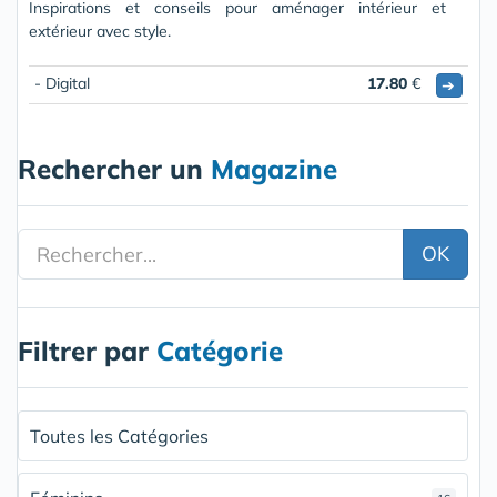
Inspirations et conseils pour aménager intérieur et
extérieur avec style.
- Digital
17.80
€
➔
Rechercher un
Magazine
OK
Filtrer par
Catégorie
Toutes les Catégories