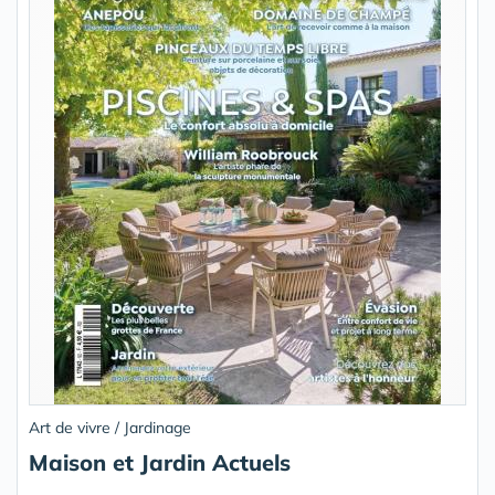
Art de vivre / Jardinage
Maison et Jardin Actuels