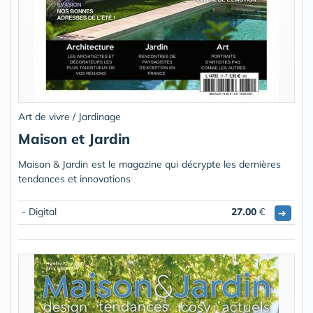
Art de vivre / Jardinage
Maison et Jardin
Maison & Jardin est le magazine qui décrypte les dernières
tendances et innovations
- Digital
27.00
€
➔