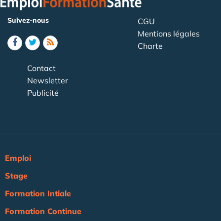
Suivez-nous
CGU
Mentions légales
Charte
Contact
Newsletter
Publicité
Emploi
Stage
Formation Intiale
Formation Continue