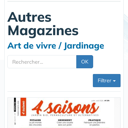
Autres
Magazines
Art de vivre / Jardinage
OK
Filtrer