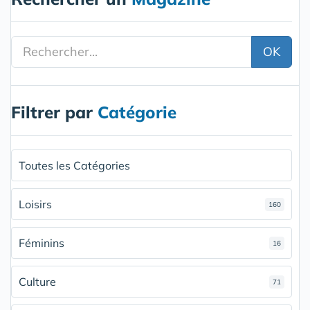
OK
Filtrer par
Catégorie
Toutes les Catégories
Loisirs
160
Féminins
16
Culture
71