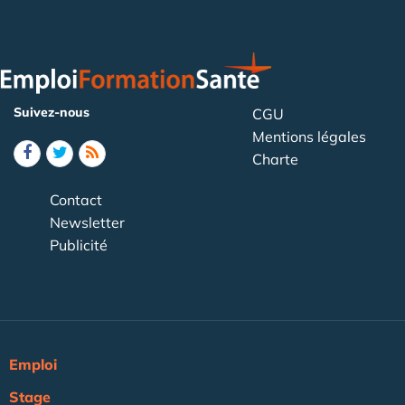
Suivez-nous
CGU
Mentions légales
Charte
Contact
Newsletter
Publicité
Emploi
Stage