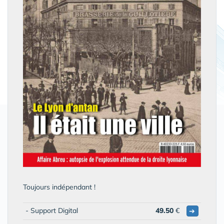
Toujours indépendant !
- Support Digital
49.50
€
➔