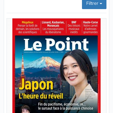
Filtrer