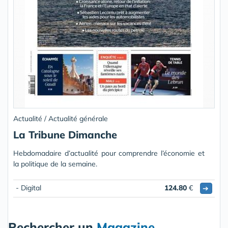
Actualité / Actualité générale
La Tribune Dimanche
Hebdomadaire d’actualité pour comprendre l’économie et
la politique de la semaine.
- Digital
124.80
€
➔
Rechercher un
Magazine