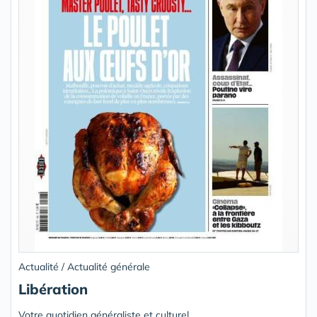
Actualité / Actualité générale
Libération
Votre quotidien généraliste et culturel