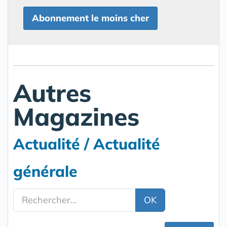
Abonnement le moins cher
Autres
Magazines
Actualité / Actualité
générale
OK